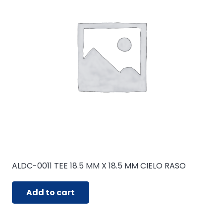
ALDC-0011 TEE 18.5 MM X 18.5 MM CIELO RASO
Add to cart