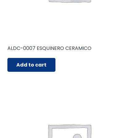
ALDC-0007 ESQUINERO CERAMICO
Add to cart