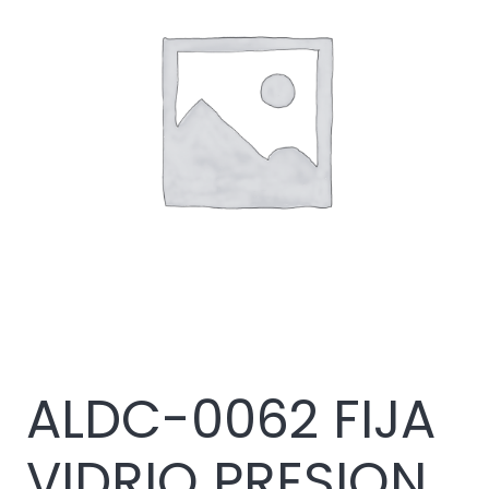
ALDC-0062 FIJA
VIDRIO PRESION