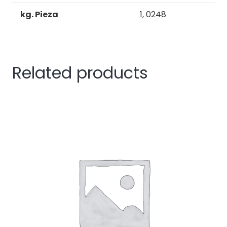
kg. Pieza
1, 0248
Related products