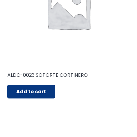
ALDC-0023 SOPORTE CORTINERO
Add to cart