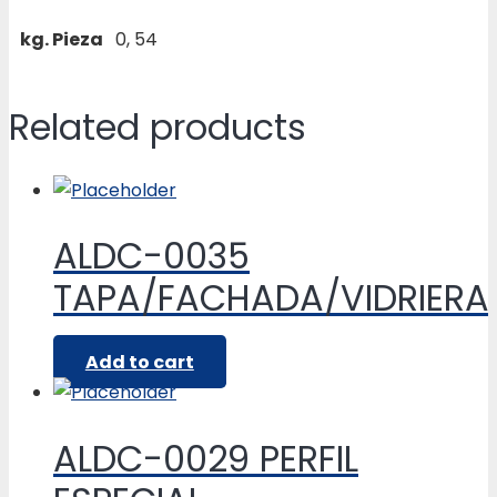
kg. Pieza
0, 54
Related products
ALDC-0035
TAPA/FACHADA/VIDRIERA
Add to cart
ALDC-0029 PERFIL