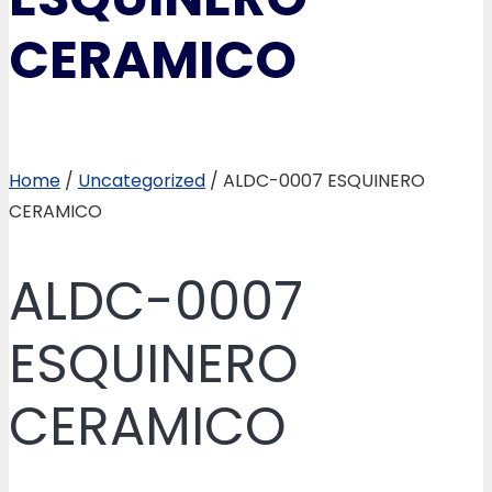
CERAMICO
Home
/
Uncategorized
/ ALDC-0007 ESQUINERO
CERAMICO
ALDC-0007
ESQUINERO
CERAMICO