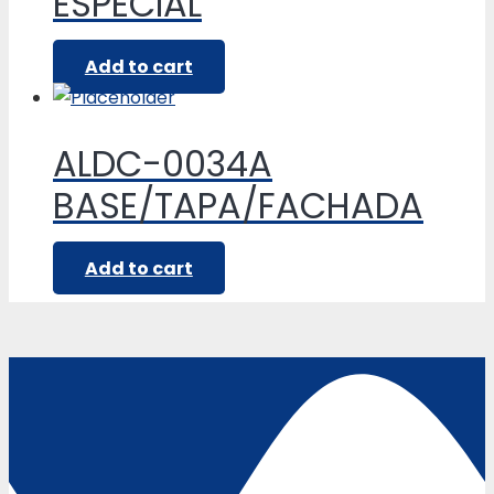
ESPECIAL
Add to cart
ALDC-0034A
BASE/TAPA/FACHADA
Add to cart