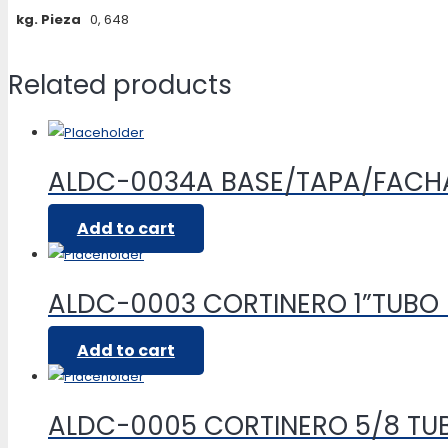
kg. Pieza
0, 648
Related products
ALDC-0034A BASE/TAPA/FAC
Add to cart
ALDC-0003 CORTINERO 1”TUB
Add to cart
ALDC-0005 CORTINERO 5/8 T