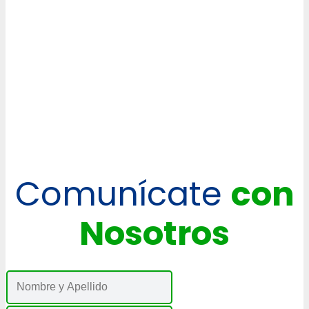
Comunícate
con
Nosotros