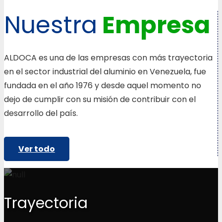
Nuestra
Empresa
ALDOCA es una de las empresas con más trayectoria
en el sector industrial del aluminio en Venezuela, fue
fundada en el año 1976 y desde aquel momento no
dejo de cumplir con su misión de contribuir con el
desarrollo del país.
Ver todo
Trayectoria