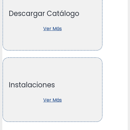
Descargar Catálogo
Ver Más
Instalaciones
Ver Más