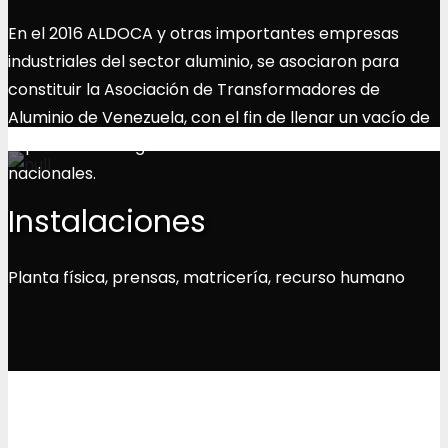
En el 2016 ALDOCA y otras importantes empresas
industriales del sector aluminio, se asociaron para
constituir la Asociación de Transformadores de
Aluminio de Venezuela, con el fin de llenar un vacío de
representación gremial frente a las autoridades
nacionales.
Instalaciones
Planta física, prensas, matricería, recurso humano