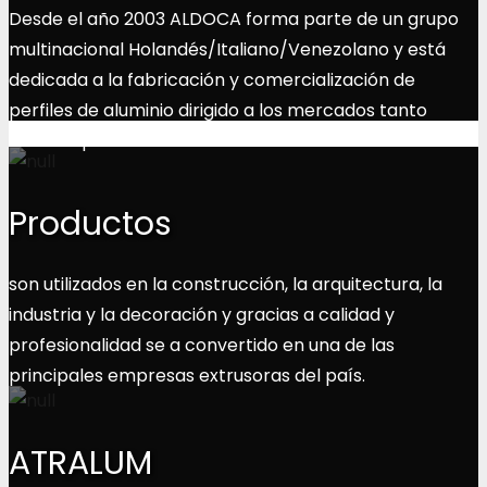
Desde el año 2003 ALDOCA forma parte de un grupo
multinacional Holandés/Italiano/Venezolano y está
dedicada a la fabricación y comercialización de
perfiles de aluminio dirigido a los mercados tanto
interno que externo.
Productos
son utilizados en la construcción, la arquitectura, la
industria y la decoración y gracias a calidad y
profesionalidad se a convertido en una de las
principales empresas extrusoras del país.
ATRALUM