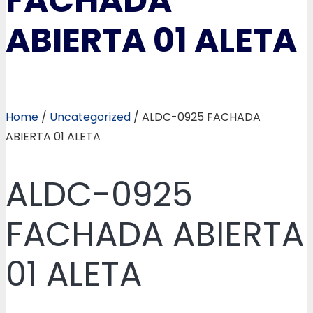
FACHADA
ABIERTA 01 ALETA
Home
/
Uncategorized
/ ALDC-0925 FACHADA
ABIERTA 01 ALETA
ALDC-0925
FACHADA ABIERTA
01 ALETA