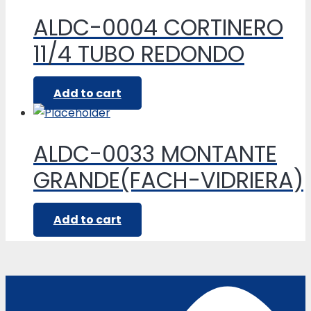
ALDC-0004 CORTINERO
11/4 TUBO REDONDO
Add to cart
ALDC-0033 MONTANTE
GRANDE(FACH-VIDRIERA)
Add to cart