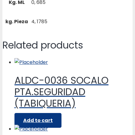
Kg. ML
0, 685
kg. Pieza
4, 1785
Related products
ALDC-0036 SOCALO
PTA.SEGURIDAD
(TABIQUERIA)
Add to cart