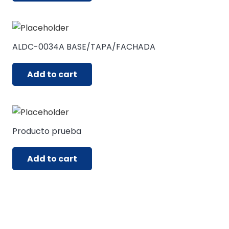
ALDC-0034A BASE/TAPA/FACHADA
Add to cart
Producto prueba
Add to cart