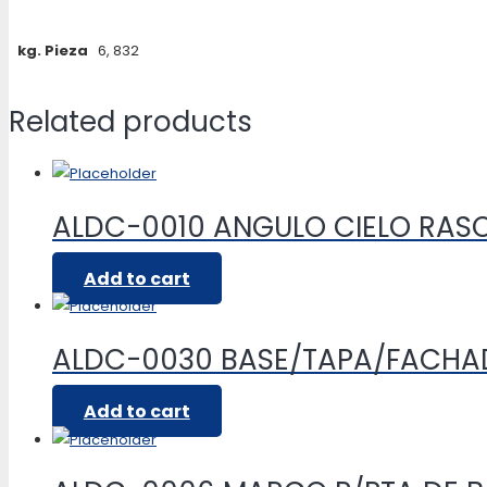
kg. Pieza
6, 832
Related products
ALDC-0010 ANGULO CIELO RASO
Add to cart
ALDC-0030 BASE/TAPA/FACHAD
Add to cart