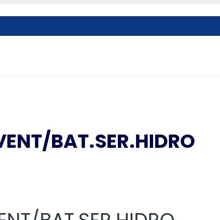
VENT/BAT.SER.HIDRO