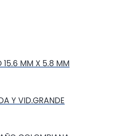
 15.6 MM X 5.8 MM
A Y VID.GRANDE