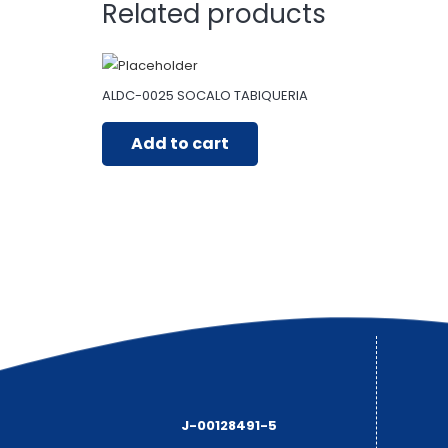
Related products
ALDC-0025 SOCALO TABIQUERIA
Add to cart
J-00128491-5