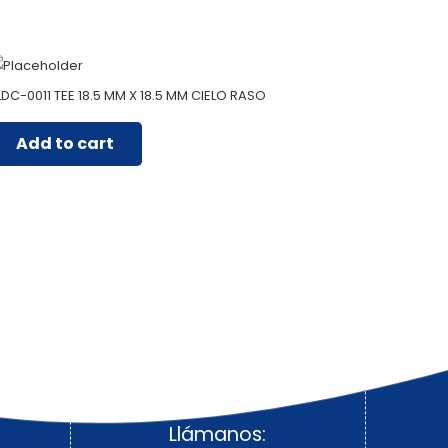
LDC-0011 TEE 18.5 MM X 18.5 MM CIELO RASO
Add to cart
Llámanos: