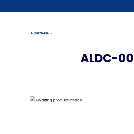
J-00128491-5
ALDC-00