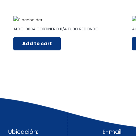
ALDC-0004 CORTINERO 11/4 TUBO REDONDO
A
Add to cart
Ubicación:
E-mail: