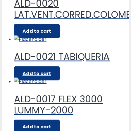
ALD-0020
LAT.VENT.CORRED.COLOM
Add to cart
ALD-0021 TABIQUERIA
Add to cart
ALD-0017 FLEX 3000
LUMMY-2000
Add to cart