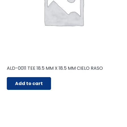
ALD-0011 TEE 18.5 MM X 18.5 MM CIELO RASO
Add to cart