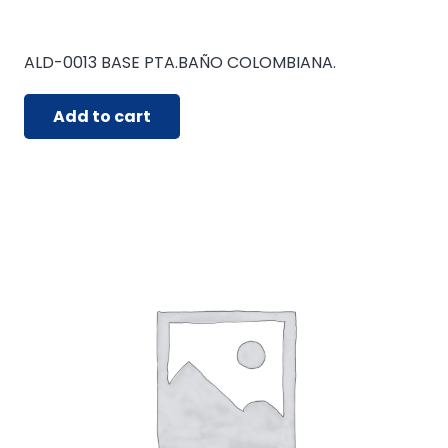
ALD-0013 BASE PTA.BAÑO COLOMBIANA.
Add to cart