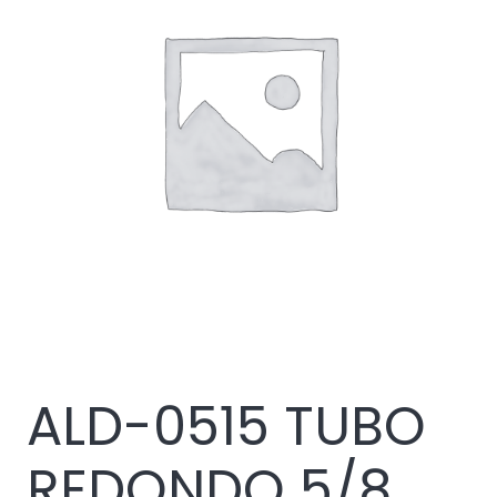
ALD-0515 TUBO
REDONDO 5/8