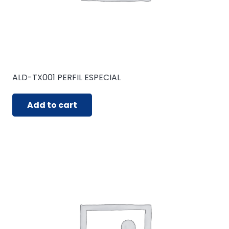
ALD-TX001 PERFIL ESPECIAL
Add to cart