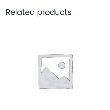
Related products