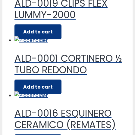
ALD-0019 CLIPS FLEX
LUMMY-2000
Add to cart
ALD-0001 CORTINERO ½
TUBO REDONDO
Add to cart
ALD-0016 ESQUINERO
CERAMICO (REMATES)