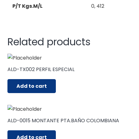
P/T Kgs.M/L
0, 412
Related products
ALD-TX002 PERFIL ESPECIAL
Add to cart
ALD-0015 MONTANTE PTA.BAÑO COLOMBIANA
Add to cart