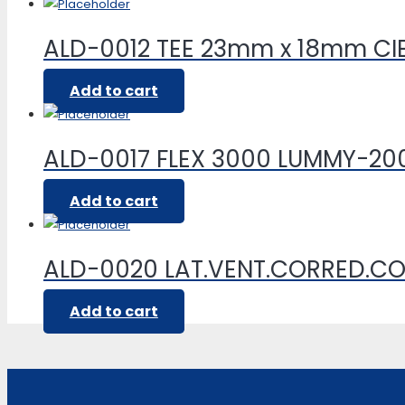
ALD-0012 TEE 23mm x 18mm CI
Add to cart
ALD-0017 FLEX 3000 LUMMY-20
Add to cart
ALD-0020 LAT.VENT.CORRED.C
Add to cart