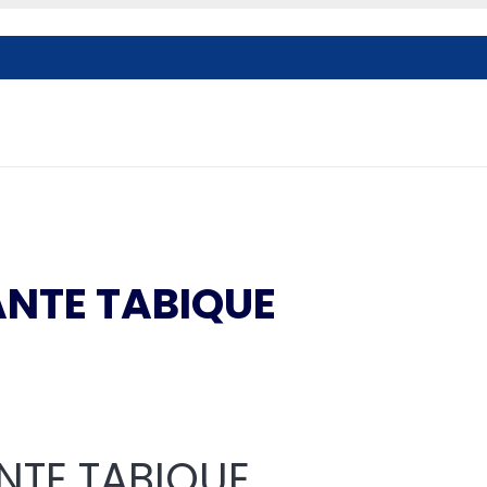
NTE TABIQUE
NTE TABIQUE