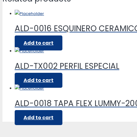
ALD-0016 ESQUINERO CERAMIC
Add to cart
ALD-TX002 PERFIL ESPECIAL
Add to cart
ALD-0018 TAPA FLEX LUMMY-20
Add to cart