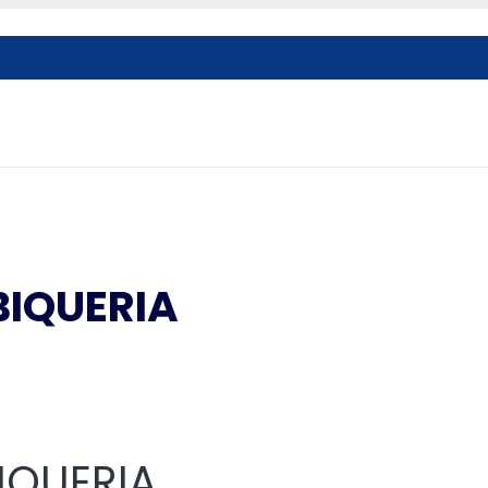
BIQUERIA
IQUERIA