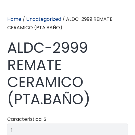
Home
/
Uncategorized
/ ALDC-2999 REMATE
CERAMICO (PTA.BAÑO)
ALDC-2999
REMATE
CERAMICO
(PTA.BAÑO)
Caracteristica: S
ALDC-