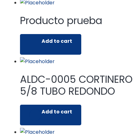
Producto prueba
Add to cart
ALDC-0005 CORTINERO
5/8 TUBO REDONDO
Add to cart