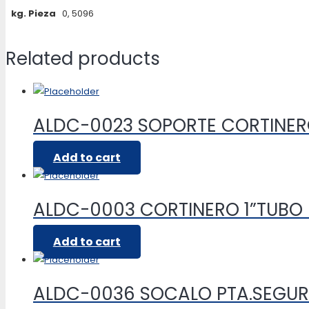
kg. Pieza
0, 5096
Related products
ALDC-0023 SOPORTE CORTINE
Add to cart
ALDC-0003 CORTINERO 1”TUB
Add to cart
ALDC-0036 SOCALO PTA.SEGUR