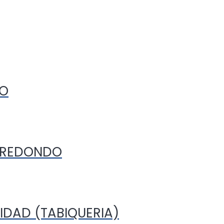
RO
O REDONDO
IDAD (TABIQUERIA)