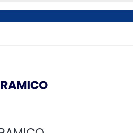
ERAMICO
ERAMICO