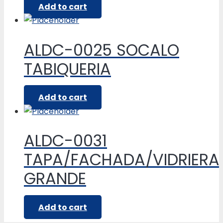
Add to cart
ALDC-0025 SOCALO
TABIQUERIA
Add to cart
ALDC-0031
TAPA/FACHADA/VIDRIERA
GRANDE
Add to cart