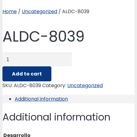
Home
/
Uncategorized
/ ALDC-8039
ALDC-8039
ALDC-
8039
quantity
Add to cart
SKU:
ALDC-8039
Category:
Uncategorized
Additional information
Additional information
Desarrollo