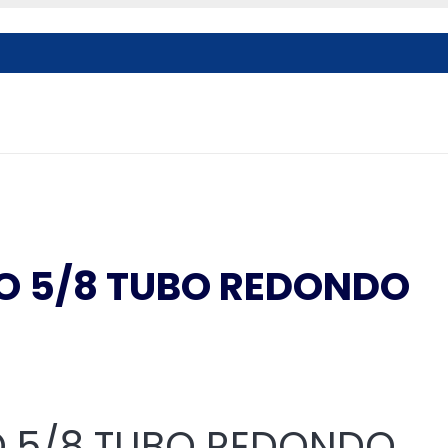
O 5/8 TUBO REDONDO
O
O 5/8 TUBO REDONDO