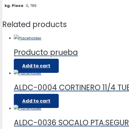
kg. Pieza
0, 786
Related products
Producto prueba
Add to cart
ALDC-0004 CORTINERO 11/4 T
Add to cart
ALDC-0036 SOCALO PTA.SEGUR