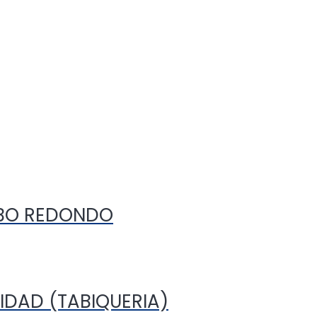
UBO REDONDO
IDAD (TABIQUERIA)