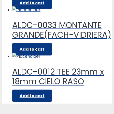
Add to cart
ALDC-0033 MONTANTE
GRANDE(FACH-VIDRIERA)
Add to cart
ALDC-0012 TEE 23mm x
18mm CIELO RASO
Add to cart