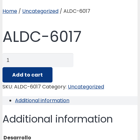
Home
/
Uncategorized
/ ALDC-6017
ALDC-6017
ALDC-
6017
quantity
Add to cart
SKU:
ALDC-6017
Category:
Uncategorized
Additional information
Additional information
Desarrollo