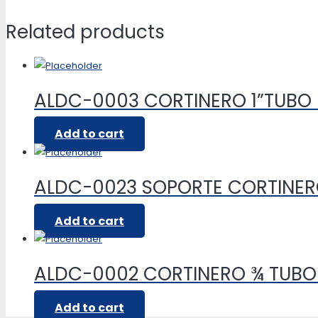
Related products
ALDC-0003 CORTINERO 1”TUB
Add to cart
ALDC-0023 SOPORTE CORTINE
Add to cart
ALDC-0002 CORTINERO ¾ TUB
Add to cart