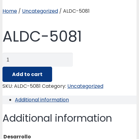
Home
/
Uncategorized
/ ALDC-5081
ALDC-5081
ALDC-
5081
quantity
Add to cart
SKU:
ALDC-5081
Category:
Uncategorized
Additional information
Additional information
Desarrollo