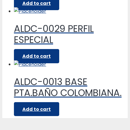
Add to cart
ALDC-0029 PERFIL
ESPECIAL
Add to cart
ALDC-0013 BASE
PTA.BAÑO COLOMBIANA.
Add to cart