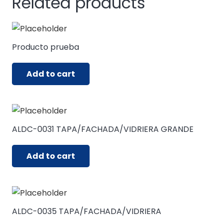
Related products
Producto prueba
Add to cart
ALDC-0031 TAPA/FACHADA/VIDRIERA GRANDE
Add to cart
ALDC-0035 TAPA/FACHADA/VIDRIERA