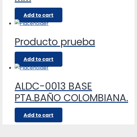
Add to cart
Producto prueba
Add to cart
ALDC-0013 BASE
PTA.BAÑO COLOMBIANA.
Add to cart