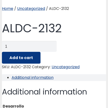
Home
/
Uncategorized
/ ALDC-2132
ALDC-2132
ALDC-
2132
quantity
Add to cart
SKU:
ALDC-2132
Category:
Uncategorized
Additional information
Additional information
Desarrollo