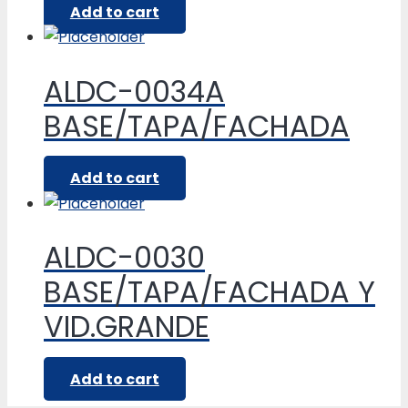
Add to cart
ALDC-0034A
BASE/TAPA/FACHADA
Add to cart
ALDC-0030
BASE/TAPA/FACHADA Y
VID.GRANDE
Add to cart