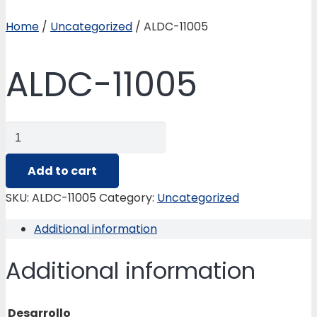
Home
/
Uncategorized
/ ALDC-11005
ALDC-11005
ALDC-
11005
quantity
Add to cart
SKU:
ALDC-11005
Category:
Uncategorized
Additional information
Additional information
Desarrollo