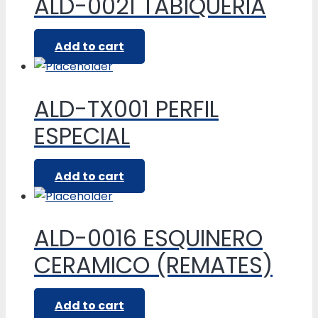
ALD-0021 TABIQUERIA
Add to cart
ALD-TX001 PERFIL
ESPECIAL
Add to cart
ALD-0016 ESQUINERO
CERAMICO (REMATES)
Add to cart