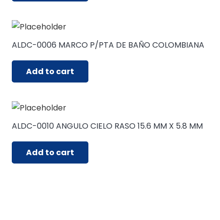
ALDC-0006 MARCO P/PTA DE BAÑO COLOMBIANA
Add to cart
ALDC-0010 ANGULO CIELO RASO 15.6 MM X 5.8 MM
Add to cart