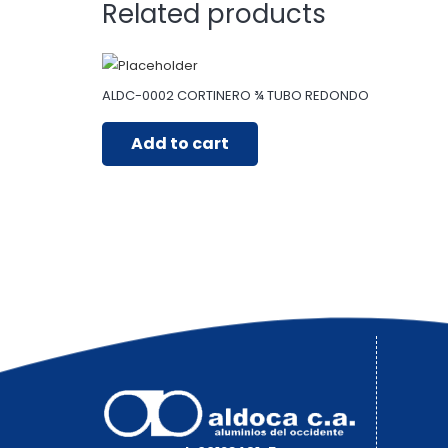
Related products
ALDC-0002 CORTINERO ¾ TUBO REDONDO
Add to cart