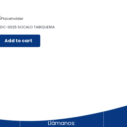
LDC-0025 SOCALO TABIQUERIA
Add to cart
Llámanos: