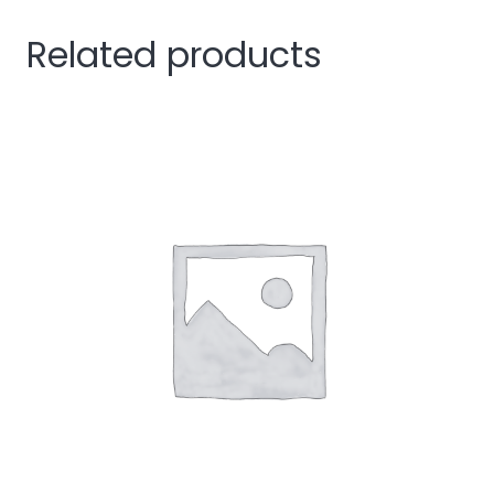
Related products