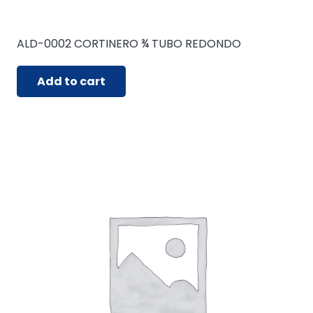
ALD-0002 CORTINERO ¾ TUBO REDONDO
Add to cart