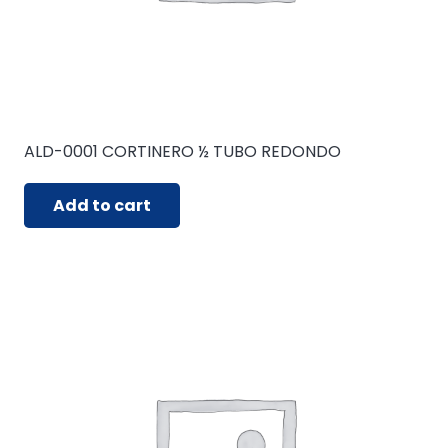
ALD-0001 CORTINERO ½ TUBO REDONDO
Add to cart