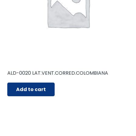
ALD-0020 LAT.VENT.CORRED.COLOMBIANA
Add to cart