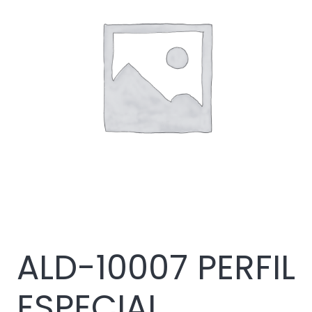
ALD-10007 PERFIL
ESPECIAL