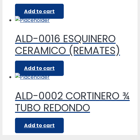
Add to cart
ALD-0016 ESQUINERO
CERAMICO (REMATES)
Add to cart
ALD-0002 CORTINERO ¾
TUBO REDONDO
Add to cart