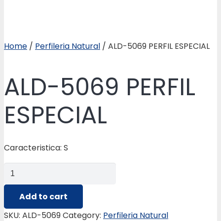
Home
/
Perfileria Natural
/ ALD-5069 PERFIL ESPECIAL
ALD-5069 PERFIL
ESPECIAL
Caracteristica: S
ALD-
5069
PERFIL
Add to cart
ESPECIAL
SKU:
ALD-5069
Category:
Perfileria Natural