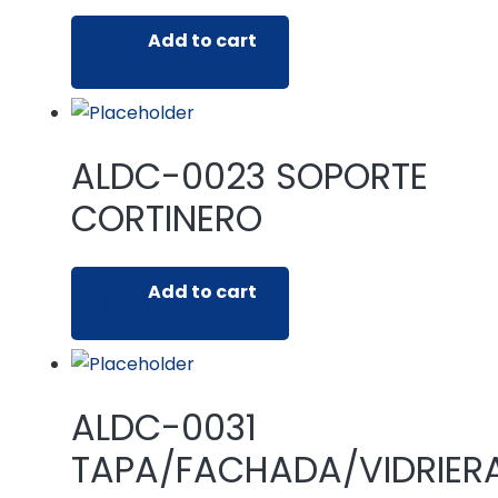
Add to cart
ALDC-0023 SOPORTE
CORTINERO
Add to cart
ALDC-0031
TAPA/FACHADA/VIDRIER