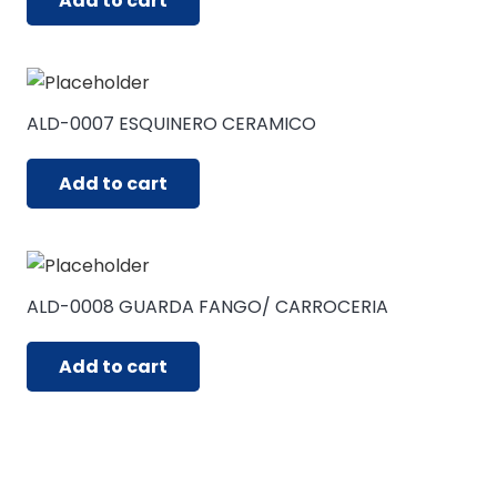
Add to cart
ALD-0007 ESQUINERO CERAMICO
Add to cart
ALD-0008 GUARDA FANGO/ CARROCERIA
Add to cart