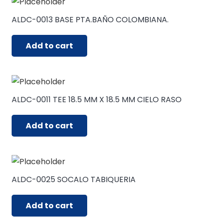
ALDC-0013 BASE PTA.BAÑO COLOMBIANA.
Add to cart
ALDC-0011 TEE 18.5 MM X 18.5 MM CIELO RASO
Add to cart
ALDC-0025 SOCALO TABIQUERIA
Add to cart