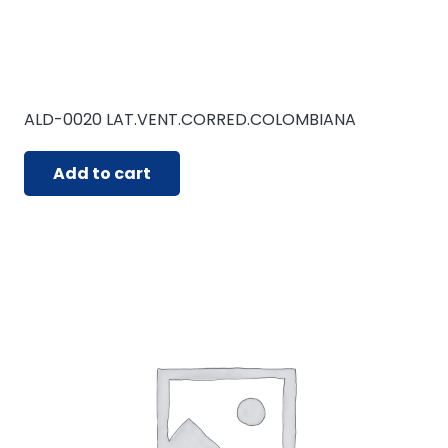
ALD-0020 LAT.VENT.CORRED.COLOMBIANA
Add to cart