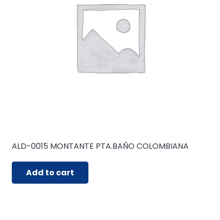
ALD-0015 MONTANTE PTA.BAÑO COLOMBIANA
Add to cart