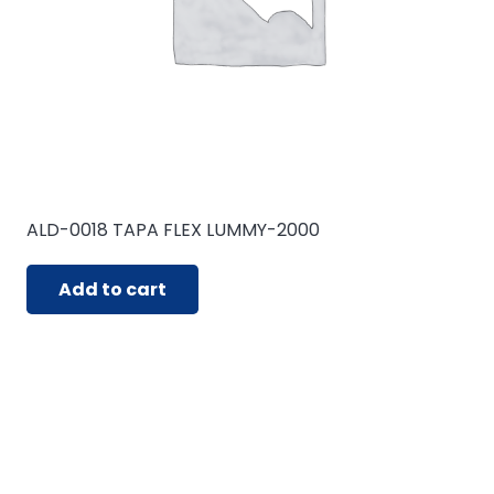
ALD-0018 TAPA FLEX LUMMY-2000
Add to cart