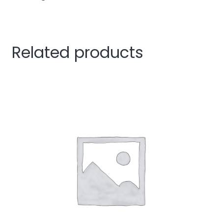
Related products