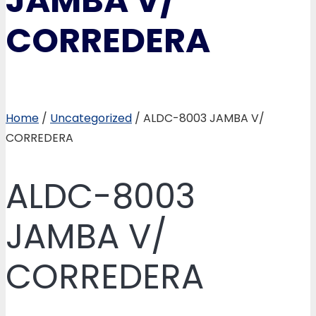
JAMBA V/
CORREDERA
Home
/
Uncategorized
/ ALDC-8003 JAMBA V/
CORREDERA
ALDC-8003
JAMBA V/
CORREDERA