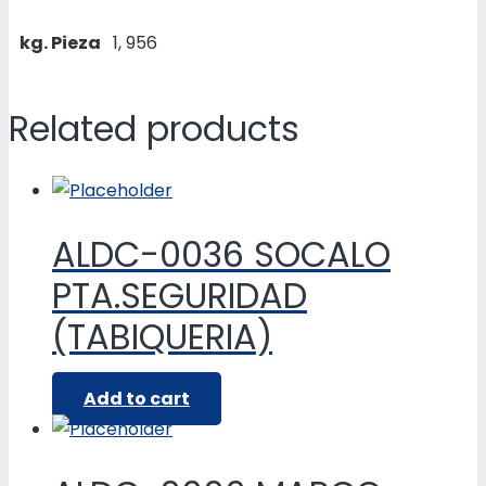
kg. Pieza
1, 956
Related products
ALDC-0036 SOCALO
PTA.SEGURIDAD
(TABIQUERIA)
Add to cart