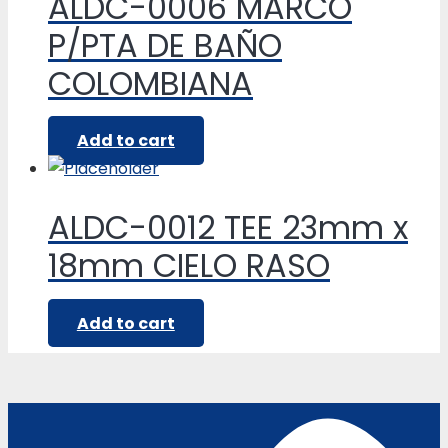
ALDC-0006 MARCO
P/PTA DE BAÑO
COLOMBIANA
Add to cart
ALDC-0012 TEE 23mm x
18mm CIELO RASO
Add to cart