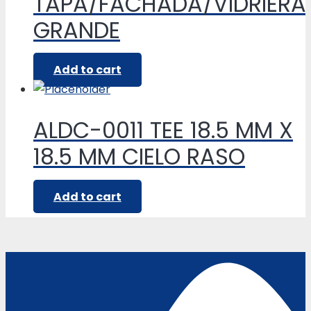
TAPA/FACHADA/VIDRIERA
GRANDE
Add to cart
ALDC-0011 TEE 18.5 MM X
18.5 MM CIELO RASO
Add to cart