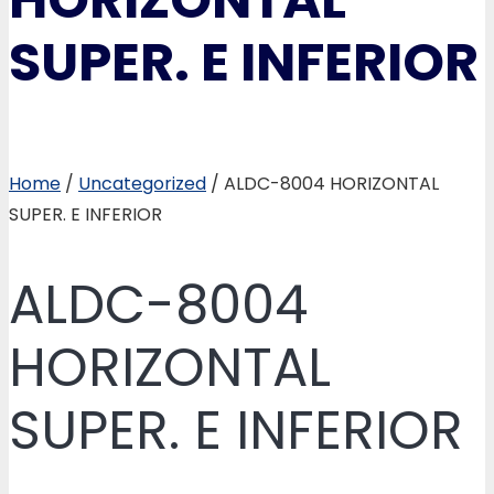
SUPER. E INFERIOR
Home
/
Uncategorized
/ ALDC-8004 HORIZONTAL
SUPER. E INFERIOR
ALDC-8004
HORIZONTAL
SUPER. E INFERIOR