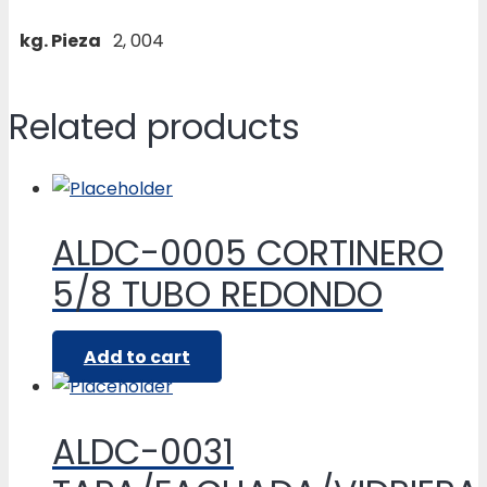
kg. Pieza
2, 004
Related products
ALDC-0005 CORTINERO
5/8 TUBO REDONDO
Add to cart
ALDC-0031