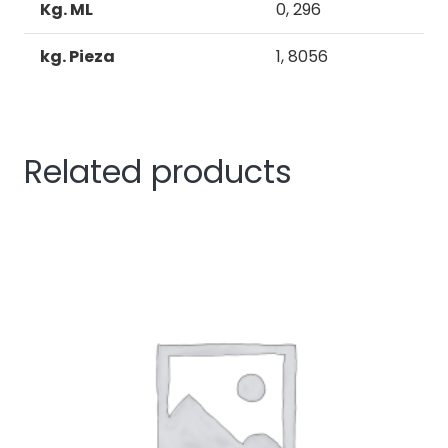
Kg. ML
0, 296
kg. Pieza
1, 8056
Related products