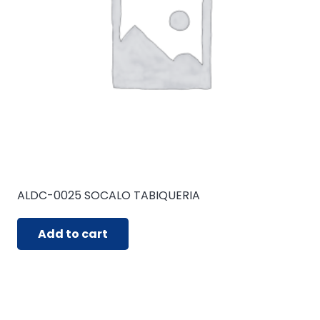
ALDC-0025 SOCALO TABIQUERIA
Add to cart