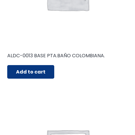
ALDC-0013 BASE PTA.BAÑO COLOMBIANA.
Add to cart