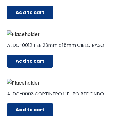
Add to cart
ALDC-0012 TEE 23mm x 18mm CIELO RASO
Add to cart
ALDC-0003 CORTINERO 1”TUBO REDONDO
Add to cart