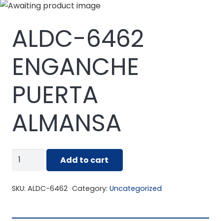
ALDC-6462
ENGANCHE
PUERTA
ALMANSA
ALDC-
Add to cart
6462
ENGANCHE
SKU:
ALDC-6462
Category:
Uncategorized
PUERTA
ALMANSA