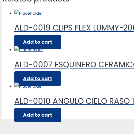
ALD-0019 CLIPS FLEX LUMMY-2
Add to cart
ALD-0007 ESQUINERO CERAMI
Add to cart
ALD-0010 ANGULO CIELO RASO 1
Add to cart