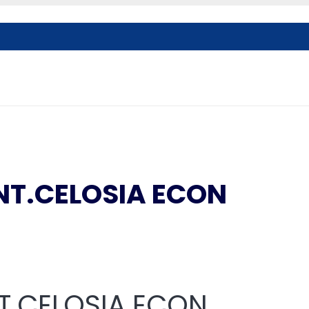
NT.CELOSIA ECON
T.CELOSIA ECON