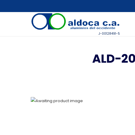
J-00128491-5
ALD-20