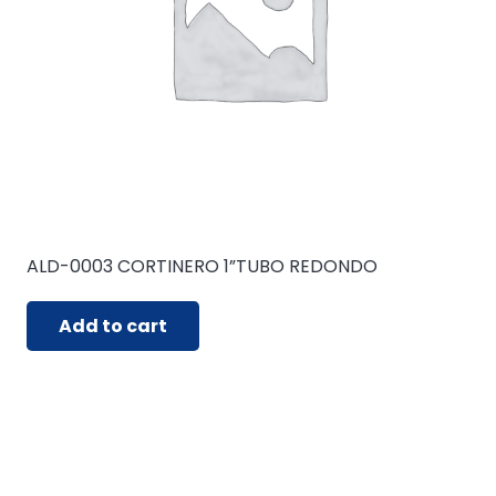
ALD-0003 CORTINERO 1”TUBO REDONDO
Add to cart