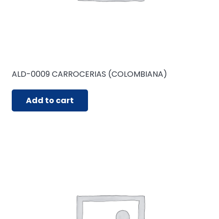
ALD-0009 CARROCERIAS (COLOMBIANA)
Add to cart