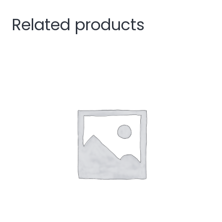
Related products