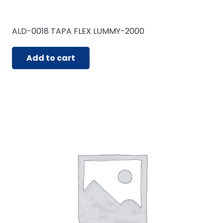
ALD-0018 TAPA FLEX LUMMY-2000
Add to cart