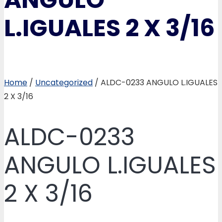
L.IGUALES 2 X 3/16
Home
/
Uncategorized
/ ALDC-0233 ANGULO L.IGUALES
2 X 3/16
ALDC-0233
ANGULO L.IGUALES
2 X 3/16