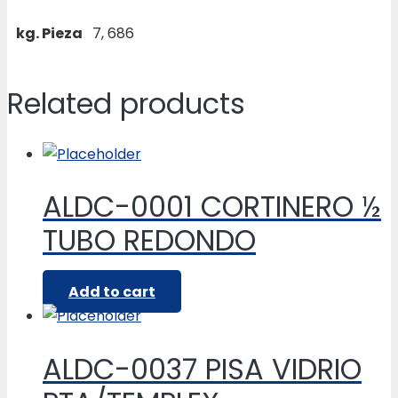
kg. Pieza
7, 686
Related products
ALDC-0001 CORTINERO ½
TUBO REDONDO
Add to cart
ALDC-0037 PISA VIDRIO