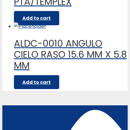
PTA/TEMPLEX
Add to cart
ALDC-0010 ANGULO
CIELO RASO 15.6 MM X 5.8
MM
Add to cart