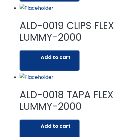
ALD-0019 CLIPS FLEX
LUMMY-2000
Add to cart
ALD-0018 TAPA FLEX
LUMMY-2000
Add to cart