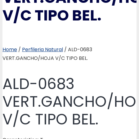
V/C TIPO BEL.
Home
/
Perfileria Natural
/ ALD-0683
VERT.GANCHO/HOJA V/C TIPO BEL.
ALD-0683
VERT.GANCHO/HO
V/C TIPO BEL.