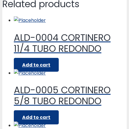
Related products
ALD-0004 CORTINERO
11/4 TUBO REDONDO
Add to cart
ALD-0005 CORTINERO
5/8 TUBO REDONDO
Add to cart