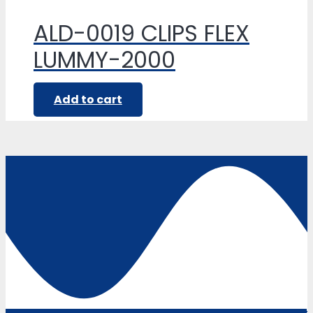
ALD-0019 CLIPS FLEX
LUMMY-2000
Add to cart