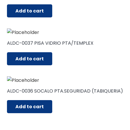
Add to cart
ALDC-0037 PISA VIDRIO PTA/TEMPLEX
Add to cart
ALDC-0036 SOCALO PTA.SEGURIDAD (TABIQUERIA)
Add to cart