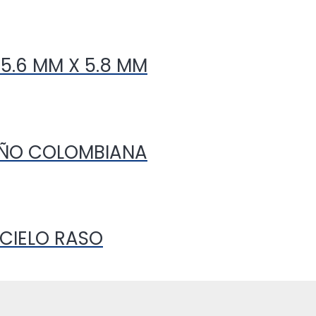
5.6 MM X 5.8 MM
AÑO COLOMBIANA
 CIELO RASO