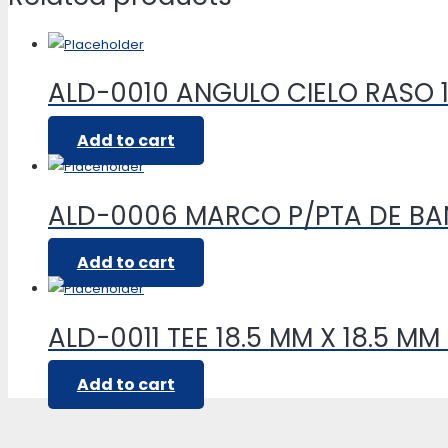
ALD-0010 ANGULO CIELO RASO 1
Add to cart
ALD-0006 MARCO P/PTA DE B
Add to cart
ALD-0011 TEE 18.5 MM X 18.5 MM
Add to cart