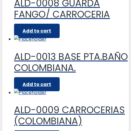
ALD-0008 GUARDA
FANGO/ CARROCERIA
Add to cart
ALD-0013 BASE PTA.BAÑO
COLOMBIANA.
Add to cart
ALD-0009 CARROCERIAS
(COLOMBIANA)