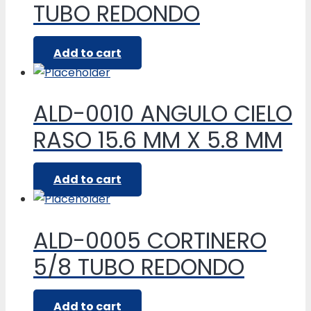
TUBO REDONDO
Add to cart
ALD-0010 ANGULO CIELO
RASO 15.6 MM X 5.8 MM
Add to cart
ALD-0005 CORTINERO
5/8 TUBO REDONDO
Add to cart