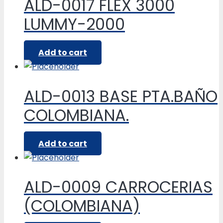
ALD-0017 FLEX 3000
LUMMY-2000
Add to cart
ALD-0013 BASE PTA.BAÑO
COLOMBIANA.
Add to cart
ALD-0009 CARROCERIAS
(COLOMBIANA)