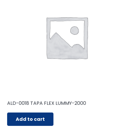
ALD-0018 TAPA FLEX LUMMY-2000
Add to cart