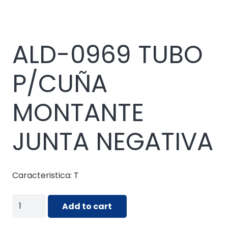
ALD-0969 TUBO
P/CUÑA
MONTANTE
JUNTA NEGATIVA
Caracteristica: T
ALD-
Add to cart
0969