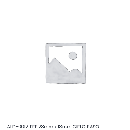
ALD-0012 TEE 23mm x 18mm CIELO RASO