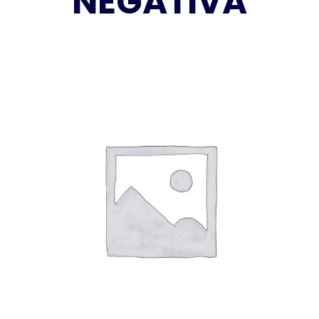
NEGATIVA