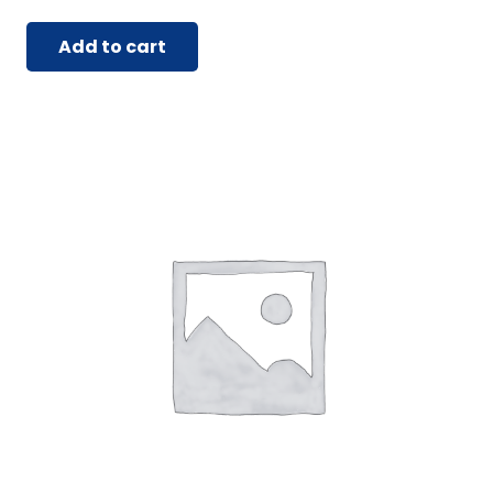
Add to cart