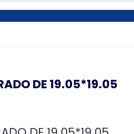
ADO DE 19.05*19.05
DO DE 19.05*19.05