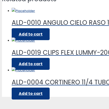
ALD-0010 ANGULO CIELO RASO 1
Add to cart
ALD-0019 CLIPS FLEX LUMMY-2
Add to cart
ALD-0004 CORTINERO 11/4 TU
Add to cart